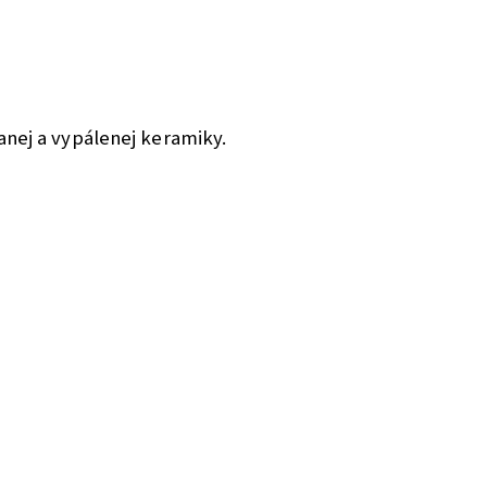
nej a vypálenej keramiky.