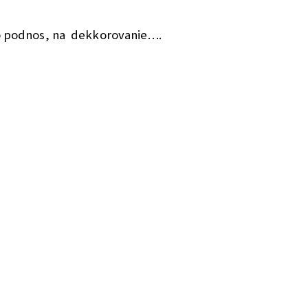
ko podnos, na dekkorovanie….